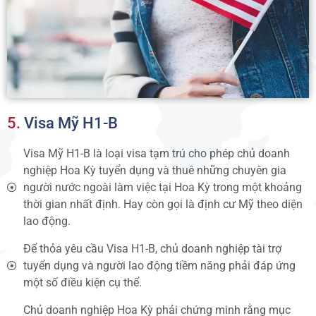
5.
Visa Mỹ H1-B
Visa Mỹ H1-B là loại visa tạm trú cho phép chủ doanh
nghiệp Hoa Kỳ tuyển dụng và thuê những chuyên gia
người nước ngoài làm việc tại Hoa Kỳ trong một khoảng
thời gian nhất định. Hay còn gọi là định cư Mỹ theo diện
lao động.
Để thỏa yêu cầu Visa H1-B, chủ doanh nghiệp tài trợ
tuyển dụng và người lao động tiềm năng phải đáp ứng
một số điều kiện cụ thể.
Chủ doanh nghiệp Hoa Kỳ phải chứng minh rằng mục