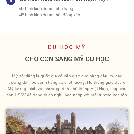
Mô hình kinh doanh nhà hàng.
Mô hình kinh doanh bất động sản.
DU HỌC MỸ
CHO CON SANG MỸ DU HỌC
Mỹ nổi tiếng là quốc gia có nền giáo dục hàng đầu với các
trường đại học danh tiếng về chất lượng. Hệ thống giáo dục ở
Mỹ tương thích với chương trình phổ thông Việt Nam, giúp các
bạn HSSV dễ dàng thích nghi, hòa nhập với môi trường học tập.