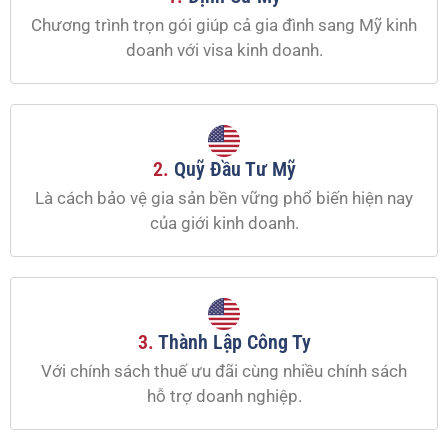
Chương trình trọn gói giúp cả gia đình sang Mỹ kinh
doanh với visa kinh doanh.
2.
Quỹ Đầu Tư Mỹ
Là cách bảo vệ gia sản bền vững phổ biến hiện nay
của giới kinh doanh.
3.
Thành Lập Công Ty
Với chính sách thuế ưu đãi cùng nhiều chính sách
hỗ trợ doanh nghiệp.