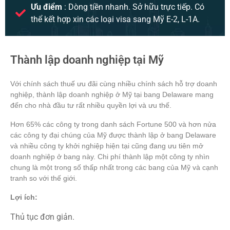
Ưu điểm
: Dòng tiền nhanh. Sở hữu trực tiếp. Có
thể kết hợp xin các loại visa sang Mỹ E-2, L-1A.
Thành lập doanh nghiệp tại Mỹ
Với chính sách thuế ưu đãi cùng nhiều chính sách hỗ trợ doanh
nghiệp, thành lập doanh nghiệp ở Mỹ tại bang Delaware mang
đến cho nhà đầu tư rất nhiều quyền lợi và ưu thế.
Hơn 65% các công ty trong danh sách Fortune 500 và hơn nửa
các công ty đại chúng của Mỹ được thành lập ở bang Delaware
và nhiều công ty khởi nghiệp hiện tại cũng đang ưu tiên mở
doanh nghiệp ở bang này. Chi phí thành lập một công ty nhìn
chung là một trong số thấp nhất trong các bang của Mỹ và cạnh
tranh so với thế giới.
Lợi ích:
Thủ tục đơn giản.