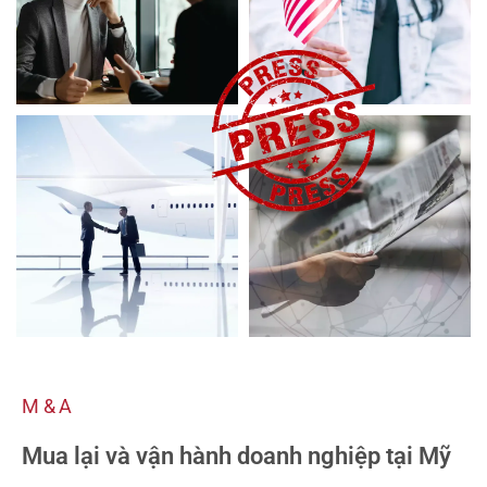
M&A
Mua lại và vận hành doanh nghiệp tại Mỹ