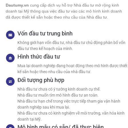
Dautumy.vn
cung cấp dịch vụ hỗ trợ Nhà đầu tư mở rộng kinh
doanh tại Mỹ thông qua việc đầu tư vào các mô hình kinh doanh
đã được thiết kế sẵn hoặc theo nhu cầu của Nhà đầu tư.
Vốn đầu tư trung bình
Không giới hạn vốn đầu tư, nhà đầu tư chủ động phân bổ vốn
đầu tư theo kế hoạch của mình.
Hình thức đầu tư
Mua lại doanh nghiệp đang hoạt động theo mô hình được thiết
kế sẵn hoặc theo nhu cầu của nhà đầu tư.
Đối tượng phù hợp
Nhà đầu tư chưa có ý tưởng kinh doanh cụ thể.
Nhà đầu tư muốn tìm mô hình đầu tư an toàn.
Nhà đầu tư hạn chế trong việc trực tiếp tham gia vận hành
doanh nghiệp sau khi mua lại.
Nhà đầu tư chưa có kinh nghiệm về môi trường, văn hóa kinh
doanh tại Mỹ.
Mô hình mẫu có sẵn/ đã thực hiện