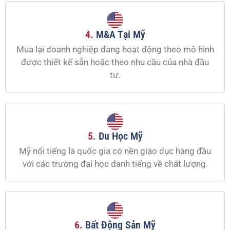
4.
M&A Tại Mỹ
Mua lại doanh nghiệp đang hoạt động theo mô hình
được thiết kế sẵn hoặc theo nhu cầu của nhà đầu
tư.
5.
Du Học Mỹ
Mỹ nổi tiếng là quốc gia có nền giáo dục hàng đầu
với các trường đại học danh tiếng về chất lượng.
6.
Bất Động Sản Mỹ