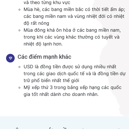
và theo từng khu vực
Mùa hè, các bang miền bắc có thời tiết ấm áp;
các bang miền nam và vùng nhiệt đới có nhiệt
độ rất nóng
Mùa đông khá ôn hòa ở các bang miền nam,
trong khi các vùng khác thường có tuyết và
nhiệt độ lạnh hơn.
Các điểm mạnh khác
USD là đồng tiền được sử dụng nhiều nhất
trong các giao dịch quốc tế và là đồng tiền dự
trữ phổ biến nhất thế giới
Mỹ xếp thứ 3 trong bảng xếp hạng các quốc
gia tốt nhất dành cho doanh nhân.