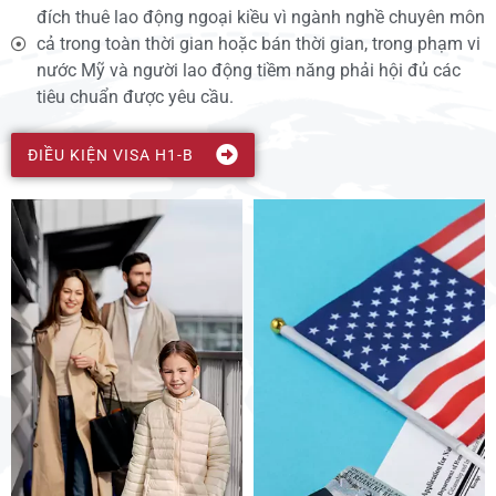
đích thuê lao động ngoại kiều vì ngành nghề chuyên môn
cả trong toàn thời gian hoặc bán thời gian, trong phạm vi
nước Mỹ và người lao động tiềm năng phải hội đủ các
tiêu chuẩn được yêu cầu.
ĐIỀU KIỆN VISA H1-B