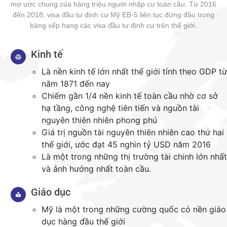
mơ ước chung của hàng triệu người nhập cư toàn cầu. Từ 2016
đến 2018, visa đầu tư định cư Mỹ EB-5 liên tục đứng đầu trong
bảng xếp hạng các visa đầu tư định cư trên thế giới.
Kinh tế
Là nền kinh tế lớn nhất thế giới tính theo GDP từ
năm 1871 đến nay
Chiếm gần 1/4 nền kinh tế toàn cầu nhờ cơ sở
hạ tầng, công nghệ tiên tiến và nguồn tài
nguyên thiên nhiên phong phú
Giá trị nguồn tài nguyên thiên nhiên cao thứ hai
thế giới, ước đạt 45 nghìn tỷ USD năm 2016
Là một trong những thị trường tài chính lớn nhất
và ảnh hưởng nhất toàn cầu.
Giáo dục
Mỹ là một trong những cường quốc có nền giáo
dục hàng đầu thế giới