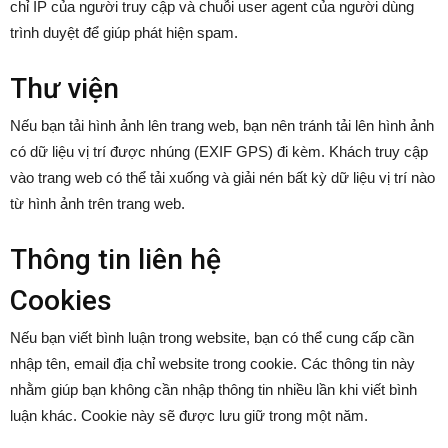
chỉ IP của người truy cập và chuỗi user agent của người dùng
trình duyệt để giúp phát hiện spam.
Thư viện
Nếu bạn tải hình ảnh lên trang web, bạn nên tránh tải lên hình ảnh
có dữ liệu vị trí được nhúng (EXIF GPS) đi kèm. Khách truy cập
vào trang web có thể tải xuống và giải nén bất kỳ dữ liệu vị trí nào
từ hình ảnh trên trang web.
Thông tin liên hệ
Cookies
Nếu bạn viết bình luận trong website, bạn có thể cung cấp cần
nhập tên, email địa chỉ website trong cookie. Các thông tin này
nhằm giúp bạn không cần nhập thông tin nhiều lần khi viết bình
luận khác. Cookie này sẽ được lưu giữ trong một năm.