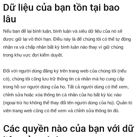
Dữ liệu của bạn tồn tại bao
lâu
Nếu bạn để lại bình luận, bình luận và siêu dữ liệu của nó sẽ
được giữ lại vô thời hạn. Điều này là để chúng tôi có thể tự động
nhận ra và chấp nhận bất kỳ bình luận nào thay vì giữ chúng
trong khu vực đợi kiểm duyệt.
Đối với người dùng đăng ký trên trang web của chúng tôi (nếu
có), chúng tôi cũng lưu trữ thông tin cá nhân mà họ cung cấp
trong hồ sơ người dùng của họ. Tất cả người dùng có thể xem,
chỉnh sửa hoặc xóa thông tin cá nhân của họ bất kỳ lúc nào
(ngoại trừ họ không thể thay đổi tên người dùng của họ). Quản trị
viên trang web cũng có thể xem và chỉnh sửa thông tin đó.
Các quyền nào của bạn với dữ