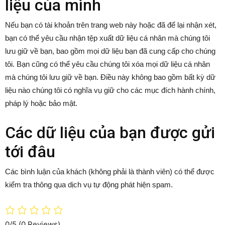
liệu của mình
Nếu bạn có tài khoản trên trang web này hoặc đã để lại nhận xét,
bạn có thể yêu cầu nhận tệp xuất dữ liệu cá nhân mà chúng tôi
lưu giữ về bạn, bao gồm mọi dữ liệu bạn đã cung cấp cho chúng
tôi. Bạn cũng có thể yêu cầu chúng tôi xóa mọi dữ liệu cá nhân
mà chúng tôi lưu giữ về bạn. Điều này không bao gồm bất kỳ dữ
liệu nào chúng tôi có nghĩa vụ giữ cho các mục đích hành chính,
pháp lý hoặc bảo mật.
Các dữ liệu của bạn được gửi
tới đâu
Các bình luận của khách (không phải là thành viên) có thể được
kiểm tra thông qua dịch vụ tự động phát hiện spam.
0/5
(0 Reviews)