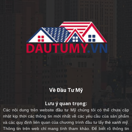
Về Đầu Tư Mỹ
Lưu ý quan trọng:
Các nội dung trên website
đầu tư Mỹ
chúng tôi có thể chưa cập
nhật kịp thời các thông tin mới nhất về các yêu cầu của sản phẩm
và các quy định liên quan của chương trình đầu tư lấy
thẻ xanh mỹ
.
Thông tin trên web chỉ mang tính tham khảo. Để biết rõ thông tin