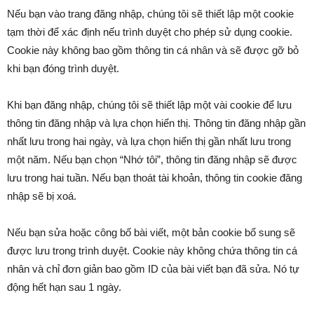
Nếu bạn vào trang đăng nhập, chúng tôi sẽ thiết lập một cookie
tạm thời để xác định nếu trình duyệt cho phép sử dụng cookie.
Cookie này không bao gồm thông tin cá nhân và sẽ được gỡ bỏ
khi bạn đóng trình duyệt.
Khi bạn đăng nhập, chúng tôi sẽ thiết lập một vài cookie để lưu
thông tin đăng nhập và lựa chọn hiển thị. Thông tin đăng nhập gần
nhất lưu trong hai ngày, và lựa chọn hiển thị gần nhất lưu trong
một năm. Nếu bạn chọn “Nhớ tôi”, thông tin đăng nhập sẽ được
lưu trong hai tuần. Nếu bạn thoát tài khoản, thông tin cookie đăng
nhập sẽ bị xoá.
Nếu bạn sửa hoặc công bố bài viết, một bản cookie bổ sung sẽ
được lưu trong trình duyệt. Cookie này không chứa thông tin cá
nhân và chỉ đơn giản bao gồm ID của bài viết bạn đã sửa. Nó tự
động hết hạn sau 1 ngày.