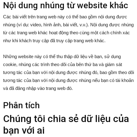
Nội dung nhúng từ website khác
Các bài viết trên trang web này có thể bao gồm nội dung được
nhúng (ví dụ: video, hình ảnh, bài viết, v.v.). Nội dung được nhúng
từ các trang web khác hoạt động theo cùng một cách chính xác
như khi khách truy cập đã truy cập trang web khác.
Những website này có thể thu thập dữ liệu về bạn, sử dụng
cookie, nhúng các trình theo dõi của bên thứ ba và giám sát
tương tác của bạn với nội dung được nhúng đó, bao gồm theo dõi
tương tác của bạn với nội dung được nhúng nếu bạn có tài khoản
và đã đăng nhập vào trang web đó.
Phân tích
Chúng tôi chia sẻ dữ liệu của
bạn với ai