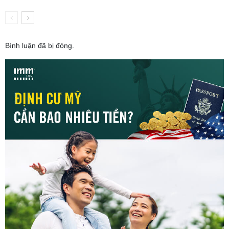
Bình luận đã bị đóng.