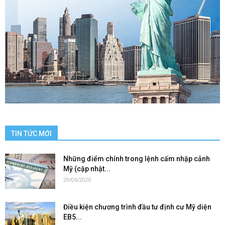
TIN TỨC MỚI
Những điểm chính trong lệnh cấm nhập cảnh
Mỹ (cập nhật...
29/06/2020
Điều kiện chương trình đầu tư định cư Mỹ diện
EB5...