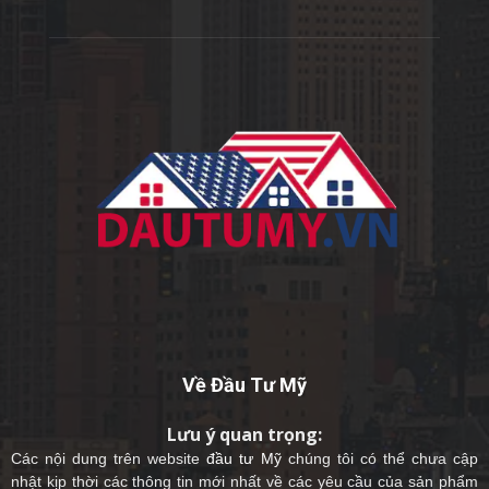
Về Đầu Tư Mỹ
Lưu ý quan trọng:
Các nội dung trên website
đầu tư Mỹ
chúng tôi có thể chưa cập
nhật kịp thời các thông tin mới nhất về các yêu cầu của sản phẩm