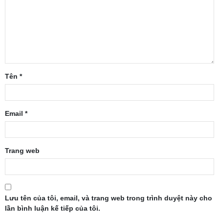
Tên
*
Email
*
Trang web
Lưu tên của tôi, email, và trang web trong trình duyệt này cho
lần bình luận kế tiếp của tôi.