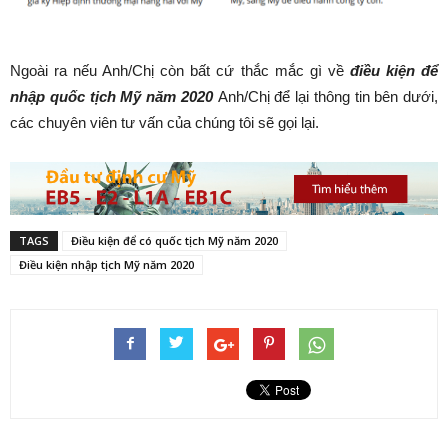
Ngoài ra nếu Anh/Chị còn bất cứ thắc mắc gì về
điều kiện để
nhập quốc tịch Mỹ năm 2020
Anh/Chị để lại thông tin bên dưới,
các chuyên viên tư vấn của chúng tôi sẽ gọi lại.
TAGS
Điều kiện để có quốc tịch Mỹ năm 2020
Điều kiện nhập tịch Mỹ năm 2020