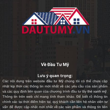
Về Đầu Tư Mỹ
Lưu ý quan trọng:
Các nội dung trên website
đầu tư Mỹ
chúng tôi có thể chưa cập
nhật kịp thời các thông tin mới nhất về các yêu cầu của sản phẩm
và các quy định liên quan của chương trình đầu tư lấy
thẻ xanh mỹ
.
Thông tin trên web chỉ mang tính tham khảo. Để biết rõ thông tin
chính xác tại thời điểm hiện tại, quý khách cần liên hệ nhân viên tư
vấn để được cập nhật mới nhất về các sản phẩm và thông tin liên