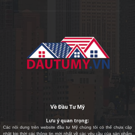
Về Đầu Tư Mỹ
Lưu ý quan trọng:
Các nội dung trên website
đầu tư Mỹ
chúng tôi có thể chưa cập
nhật kịp thời các thông tin mới nhất về các yêu cầu của sản phẩm