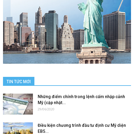
TIN TỨC MỚI
Những điểm chính trong lệnh cấm nhập cảnh
Mỹ (cập nhật...
29/06/2020
Điều kiện chương trình đầu tư định cư Mỹ diện
EB5...