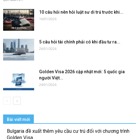
10 câu hỏi nên hỏi luật sư di trú trước khi...
16/01/2026
5 câu hỏi tài chính phải có khi đầu tư ra...
26/01/2026
Golden Visa 2026 cập nhật mới: 5 quốc gia
người Việt...
24/01/2026
Bài viết mới
Bulgaria đề xuất thêm yêu cầu cư trú đối với chương trình
Golden Visa