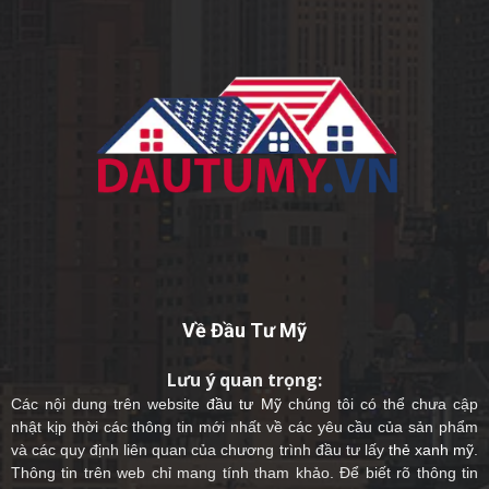
Về Đầu Tư Mỹ
Lưu ý quan trọng:
Các nội dung trên website
đầu tư Mỹ
chúng tôi có thể chưa cập
nhật kịp thời các thông tin mới nhất về các yêu cầu của sản phẩm
và các quy định liên quan của chương trình đầu tư lấy
thẻ xanh mỹ
.
Thông tin trên web chỉ mang tính tham khảo. Để biết rõ thông tin