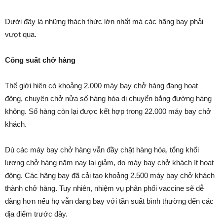
Dưới đây là những thách thức lớn nhất mà các hãng bay phải
vượt qua.
Công suất chở hàng
Thế giới hiện có khoảng 2.000 máy bay chở hàng đang hoạt
động, chuyên chở nửa số hàng hóa di chuyển bằng đường hàng
không. Số hàng còn lại được kết hợp trong 22.000 máy bay chở
khách.
Dù các máy bay chở hàng vẫn đầy chật hàng hóa, tổng khối
lượng chở hàng năm nay lại giảm, do máy bay chở khách ít hoạt
động. Các hãng bay đã cải tạo khoảng 2.500 máy bay chở khách
thành chở hàng. Tuy nhiên, nhiệm vụ phân phối vaccine sẽ dễ
dàng hơn nếu họ vẫn đang bay với tần suất bình thường đến các
địa điểm trước đây.