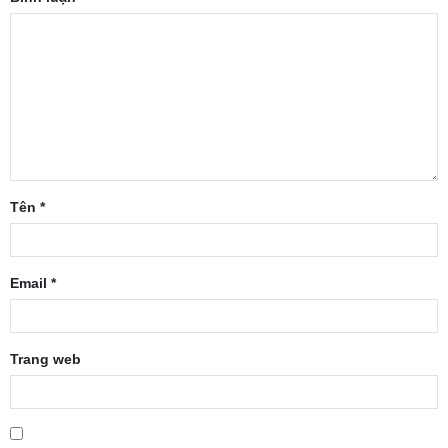
Tên
*
Email
*
Trang web