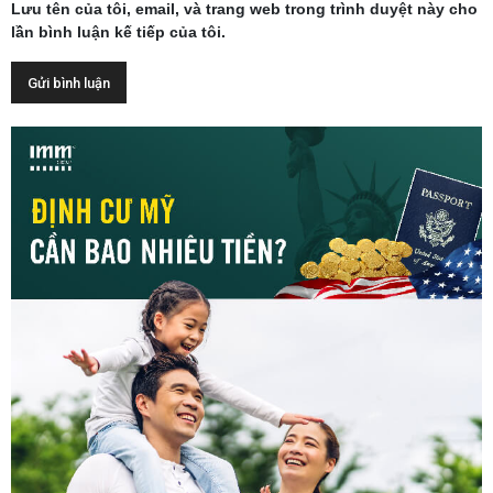
Lưu tên của tôi, email, và trang web trong trình duyệt này cho
lần bình luận kế tiếp của tôi.