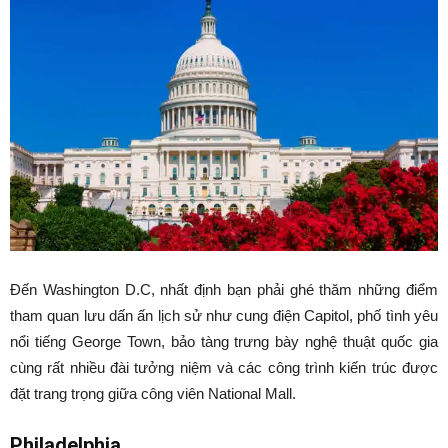
Đến Washington D.C, nhất định bạn phải ghé thăm những điểm
tham quan lưu dấn ấn lịch sử như cung điện Capitol, phố tình yêu
nổi tiếng George Town, bảo tàng trưng bày nghệ thuật quốc gia
cùng rất nhiều đài tưởng niệm và các công trình kiến trúc được
đặt trang trọng giữa công viên National Mall.
Philadelphia