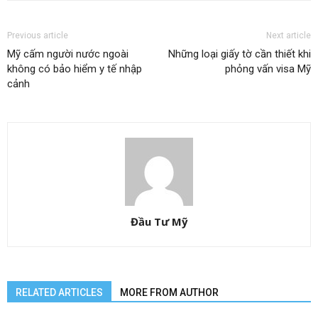
Previous article
Next article
Mỹ cấm người nước ngoài
Những loại giấy tờ cần thiết khi
không có bảo hiểm y tế nhập
phỏng vấn visa Mỹ
cảnh
Đầu Tư Mỹ
RELATED ARTICLES
MORE FROM AUTHOR