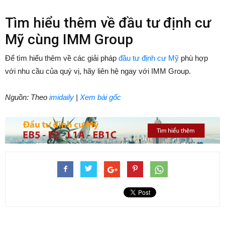
Tìm hiểu thêm về đầu tư định cư
Mỹ cùng IMM Group
Để tìm hiểu thêm về các giải pháp
đầu tư định cư Mỹ
phù hợp
với nhu cầu của quý vị, hãy liên hệ ngay với IMM Group.
Nguồn: Theo
imidaily
|
Xem bài gốc