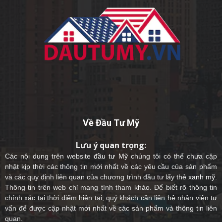
Về Đầu Tư Mỹ
Lưu ý quan trọng:
Các nội dung trên website
đầu tư Mỹ
chúng tôi có thể chưa cập
nhật kịp thời các thông tin mới nhất về các yêu cầu của sản phẩm
và các quy định liên quan của chương trình đầu tư lấy
thẻ xanh mỹ
.
Thông tin trên web chỉ mang tính tham khảo. Để biết rõ thông tin
chính xác tại thời điểm hiện tại, quý khách cần liên hệ nhân viên tư
vấn để được cập nhật mới nhất về các sản phẩm và thông tin liên
quan.