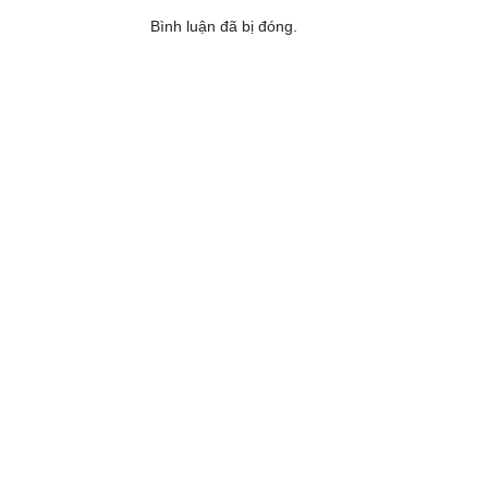
Bình luận đã bị đóng.