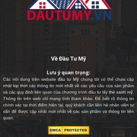
Về Đầu Tư Mỹ
Lưu ý quan trọng:
Các nội dung trên website
đầu tư Mỹ
chúng tôi có thể chưa cập
nhật kịp thời các thông tin mới nhất về các yêu cầu của sản phẩm
và các quy định liên quan của chương trình đầu tư lấy
thẻ xanh mỹ
.
Thông tin trên web chỉ mang tính tham khảo. Để biết rõ thông tin
chính xác tại thời điểm hiện tại, quý khách cần liên hệ nhân viên tư
vấn để được cập nhật mới nhất về các sản phẩm và thông tin liên
quan.