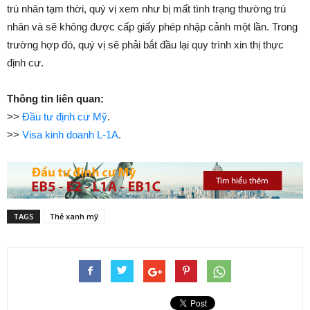
trú nhân tạm thời, quý vị xem như bị mất tình trạng thường trú
nhân và sẽ không được cấp giấy phép nhập cảnh một lần. Trong
trường hợp đó, quý vị sẽ phải bắt đầu lại quy trình xin thị thực
định cư.
Thông tin liên quan:
>>
Đầu tư định cư Mỹ
.
>>
Visa kinh doanh L-1A
.
TAGS
Thẻ xanh mỹ