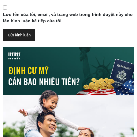
Lưu tên của tôi, email, và trang web trong trình duyệt này cho
lần bình luận kế tiếp của tôi.