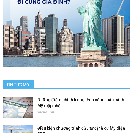
TIN TỨC MỚI
Những điểm chính trong lệnh cấm nhập cảnh
Mỹ (cập nhật...
29/06/2020
Điều kiện chương trình đầu tư định cư Mỹ diện