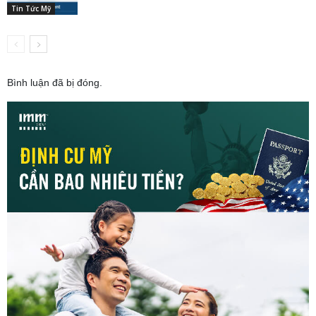
Tin Tức Mỹ
Bình luận đã bị đóng.