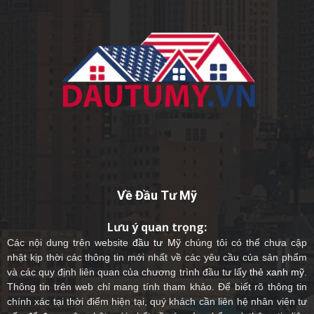
Về Đầu Tư Mỹ
Lưu ý quan trọng:
Các nội dung trên website
đầu tư Mỹ
chúng tôi có thể chưa cập
nhật kịp thời các thông tin mới nhất về các yêu cầu của sản phẩm
và các quy định liên quan của chương trình đầu tư lấy
thẻ xanh mỹ
.
Thông tin trên web chỉ mang tính tham khảo. Để biết rõ thông tin
chính xác tại thời điểm hiện tại, quý khách cần liên hệ nhân viên tư