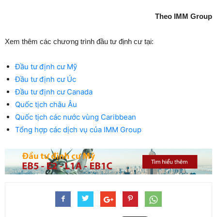
Theo IMM Group
Xem thêm các chương trình đầu tư định cư tại:
Đầu tư định cư Mỹ
Đầu tư định cư Úc
Đầu tư định cư Canada
Quốc tịch châu Âu
Quốc tịch các nước vùng Caribbean
Tổng hợp các dịch vụ của IMM Group