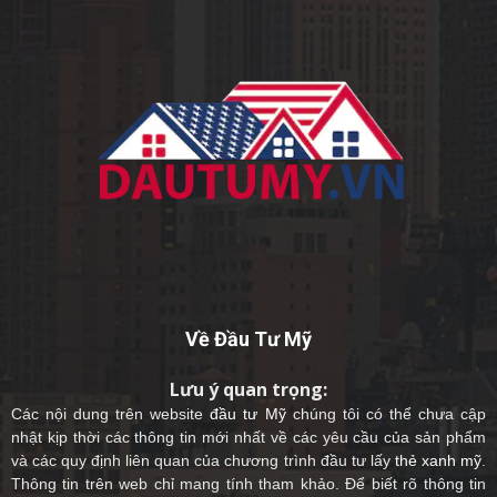
Về Đầu Tư Mỹ
Lưu ý quan trọng:
Các nội dung trên website
đầu tư Mỹ
chúng tôi có thể chưa cập
nhật kịp thời các thông tin mới nhất về các yêu cầu của sản phẩm
và các quy định liên quan của chương trình đầu tư lấy
thẻ xanh mỹ
.
Thông tin trên web chỉ mang tính tham khảo. Để biết rõ thông tin