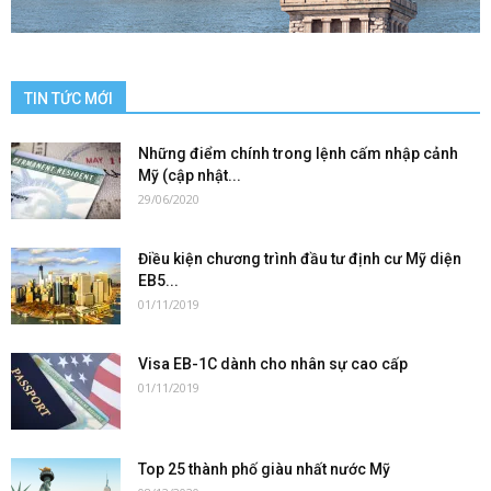
TIN TỨC MỚI
Những điểm chính trong lệnh cấm nhập cảnh
Mỹ (cập nhật...
29/06/2020
Điều kiện chương trình đầu tư định cư Mỹ diện
EB5...
01/11/2019
Visa EB-1C dành cho nhân sự cao cấp
01/11/2019
Top 25 thành phố giàu nhất nước Mỹ