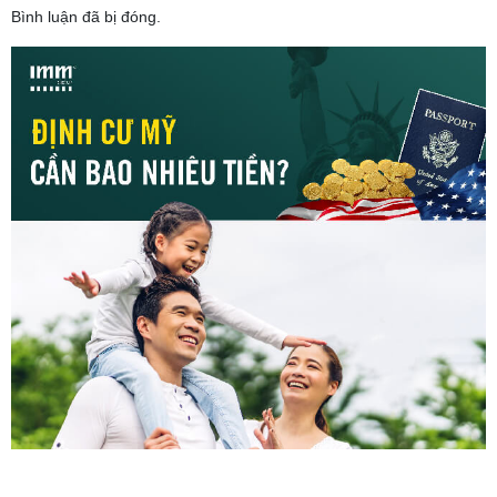
Bình luận đã bị đóng.