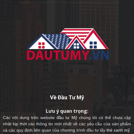
Về Đầu Tư Mỹ
Lưu ý quan trọng:
Các nội dung trên website
đầu tư Mỹ
chúng tôi có thể chưa cập
nhật kịp thời các thông tin mới nhất về các yêu cầu của sản phẩm
và các quy định liên quan của chương trình đầu tư lấy
thẻ xanh mỹ
.