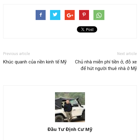
Previous article
Next article
Khúc quanh của nền kinh tế Mỹ
Chủ nhà miễn phí tiền ở, đỗ xe
để hút người thuê nhà ở Mỹ
Đầu Tư Định Cư Mỹ