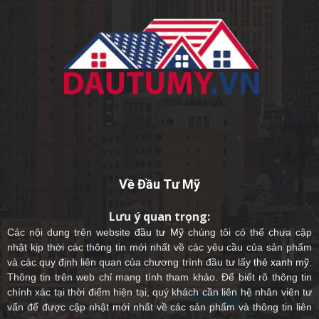
Về Đầu Tư Mỹ
Lưu ý quan trọng:
Các nội dung trên website
đầu tư Mỹ
chúng tôi có thể chưa cập
nhật kịp thời các thông tin mới nhất về các yêu cầu của sản phẩm
và các quy định liên quan của chương trình đầu tư lấy
thẻ xanh mỹ
.
Thông tin trên web chỉ mang tính tham khảo. Để biết rõ thông tin
chính xác tại thời điểm hiện tại, quý khách cần liên hệ nhân viên tư
vấn để được cập nhật mới nhất về các sản phẩm và thông tin liên