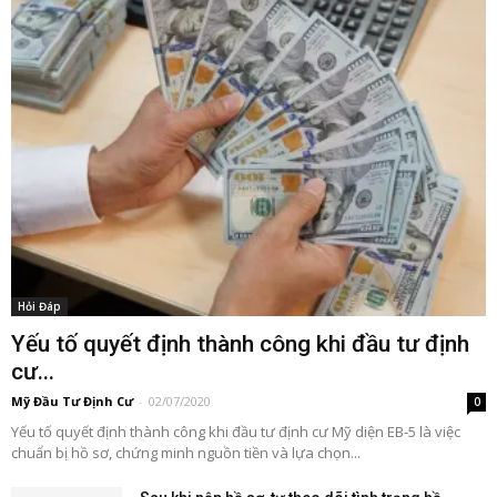
Hỏi Đáp
Yếu tố quyết định thành công khi đầu tư định
cư...
Mỹ Đầu Tư Định Cư
-
02/07/2020
0
Yếu tố quyết định thành công khi đầu tư định cư Mỹ diện EB-5 là việc
chuẩn bị hồ sơ, chứng minh nguồn tiền và lựa chọn...