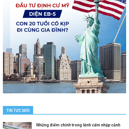
TIN TỨC MỚI
Những điểm chính trong lệnh cấm nhập cảnh