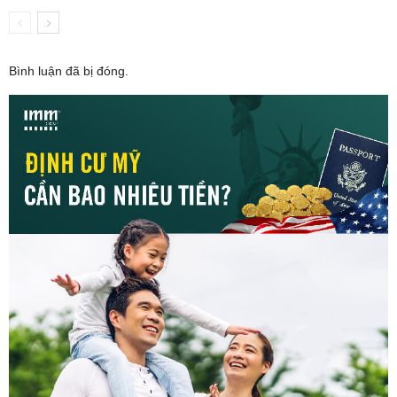
Bình luận đã bị đóng.