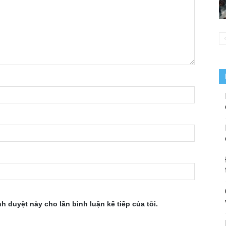
nh duyệt này cho lần bình luận kế tiếp của tôi.