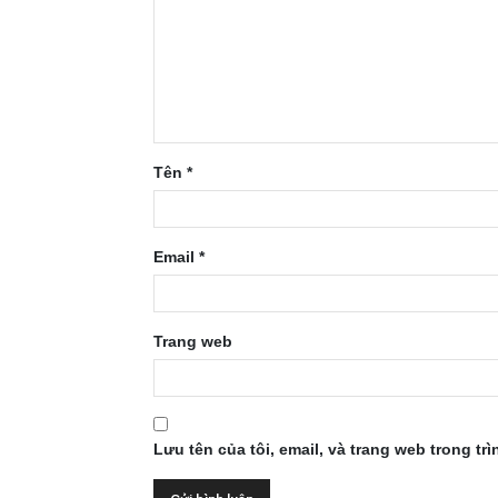
Tên
*
Email
*
Trang web
Lưu tên của tôi, email, và trang web trong trì