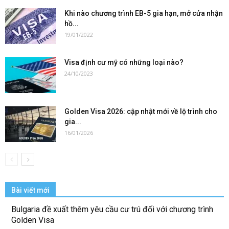
Khi nào chương trình EB-5 gia hạn, mở cửa nhận
hồ...
19/01/2022
Visa định cư mỹ có những loại nào?
24/10/2023
Golden Visa 2026: cập nhật mới về lộ trình cho
gia...
16/01/2026
Bài viết mới
Bulgaria đề xuất thêm yêu cầu cư trú đối với chương trình
Golden Visa