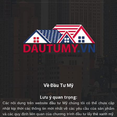
Về Đầu Tư Mỹ
Lưu ý quan trọng:
Các nội dung trên website
đầu tư Mỹ
chúng tôi có thể chưa cập
nhật kịp thời các thông tin mới nhất về các yêu cầu của sản phẩm
và các quy định liên quan của chương trình đầu tư lấy
thẻ xanh mỹ
.