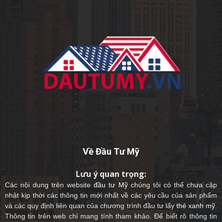
Về Đầu Tư Mỹ
Lưu ý quan trọng:
Các nội dung trên website
đầu tư Mỹ
chúng tôi có thể chưa cập
nhật kịp thời các thông tin mới nhất về các yêu cầu của sản phẩm
và các quy định liên quan của chương trình đầu tư lấy
thẻ xanh mỹ
.
Thông tin trên web chỉ mang tính tham khảo. Để biết rõ thông tin