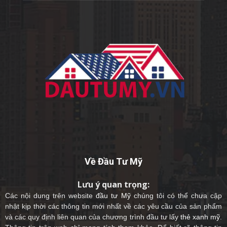
Về Đầu Tư Mỹ
Lưu ý quan trọng:
Các nội dung trên website
đầu tư Mỹ
chúng tôi có thể chưa cập
nhật kịp thời các thông tin mới nhất về các yêu cầu của sản phẩm
và các quy định liên quan của chương trình đầu tư lấy
thẻ xanh mỹ
.