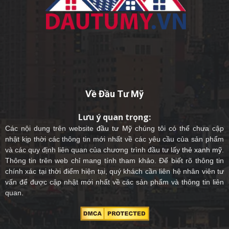
Về Đầu Tư Mỹ
Lưu ý quan trọng:
Các nội dung trên website
đầu tư Mỹ
chúng tôi có thể chưa cập
nhật kịp thời các thông tin mới nhất về các yêu cầu của sản phẩm
và các quy định liên quan của chương trình đầu tư lấy
thẻ xanh mỹ
.
Thông tin trên web chỉ mang tính tham khảo. Để biết rõ thông tin
chính xác tại thời điểm hiện tại, quý khách cần liên hệ nhân viên tư
vấn để được cập nhật mới nhất về các sản phẩm và thông tin liên
quan.