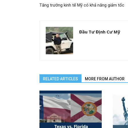
Tăng trưởng kinh tế Mỹ có khả năng giảm tốc
Đầu Tư Định Cư Mỹ
RELATED ARTICLES
MORE FROM AUTHOR