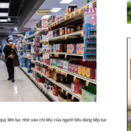
uý liên tục nhờ vào chi tiêu của người tiêu dùng tiếp tục