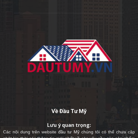
Về Đầu Tư Mỹ
Lưu ý quan trọng:
Các nội dung trên website
đầu tư Mỹ
chúng tôi có thể chưa cập