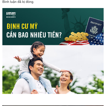
Bình luận đã bị đóng.