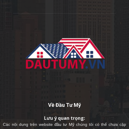
Về Đầu Tư Mỹ
Lưu ý quan trọng:
Các nội dung trên website
đầu tư Mỹ
chúng tôi có thể chưa cập