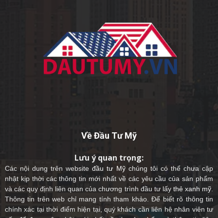
Về Đầu Tư Mỹ
Lưu ý quan trọng:
Các nội dung trên website
đầu tư Mỹ
chúng tôi có thể chưa cập
nhật kịp thời các thông tin mới nhất về các yêu cầu của sản phẩm
và các quy định liên quan của chương trình đầu tư lấy
thẻ xanh mỹ
.
Thông tin trên web chỉ mang tính tham khảo. Để biết rõ thông tin
chính xác tại thời điểm hiện tại, quý khách cần liên hệ nhân viên tư