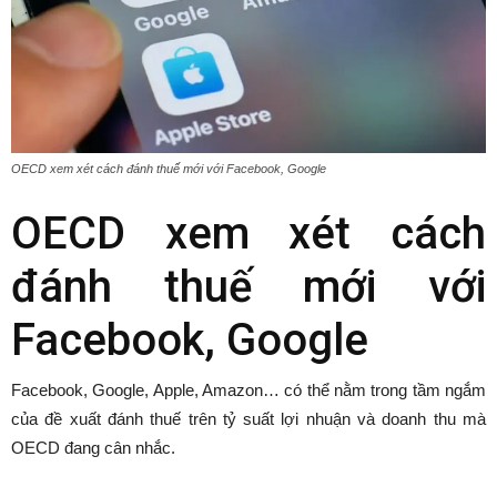
OECD xem xét cách đánh thuế mới với Facebook, Google
OECD xem xét cách
đánh thuế mới với
Facebook, Google
Facebook, Google, Apple, Amazon… có thể nằm trong tầm ngắm
của đề xuất đánh thuế trên tỷ suất lợi nhuận và doanh thu mà
OECD đang cân nhắc.