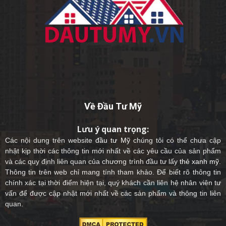
Về Đầu Tư Mỹ
Lưu ý quan trọng:
Các nội dung trên website
đầu tư Mỹ
chúng tôi có thể chưa cập
nhật kịp thời các thông tin mới nhất về các yêu cầu của sản phẩm
và các quy định liên quan của chương trình đầu tư lấy
thẻ xanh mỹ
.
Thông tin trên web chỉ mang tính tham khảo. Để biết rõ thông tin
chính xác tại thời điểm hiện tại, quý khách cần liên hệ nhân viên tư
vấn để được cập nhật mới nhất về các sản phẩm và thông tin liên
quan.