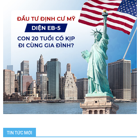
TIN TỨC MỚI