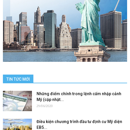
TIN TỨC MỚI
Những điểm chính trong lệnh cấm nhập cảnh
Mỹ (cập nhật...
29/06/2020
Điều kiện chương trình đầu tư định cư Mỹ diện
EB5...