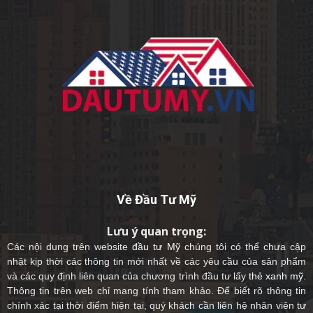
Về Đầu Tư Mỹ
Lưu ý quan trọng:
Các nội dung trên website
đầu tư Mỹ
chúng tôi có thể chưa cập
nhật kịp thời các thông tin mới nhất về các yêu cầu của sản phẩm
và các quy định liên quan của chương trình đầu tư lấy
thẻ xanh mỹ
.
Thông tin trên web chỉ mang tính tham khảo. Để biết rõ thông tin
chính xác tại thời điểm hiện tại, quý khách cần liên hệ nhân viên tư